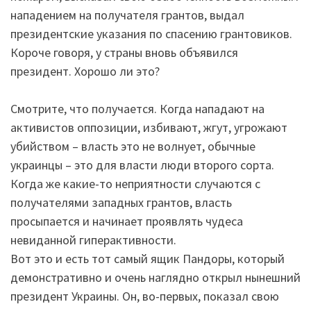
нападением на получателя грантов, выдал
президентские указания по спасению грантовиков.
Короче говоря, у страны вновь объявился
президент. Хорошо ли это?
Смотрите, что получается. Когда нападают на
активистов оппозиции, избивают, жгут, угрожают
убийством – власть это не волнует, обычные
украинцы – это для власти люди второго сорта.
Когда же какие-то неприятности случаются с
получателями западных грантов, власть
просыпается и начинает проявлять чудеса
невиданной гиперактивности.
Вот это и есть тот самый ящик Пандоры, который
демонстративно и очень наглядно открыл нынешний
президент Украины. Он, во-первых, показал свою