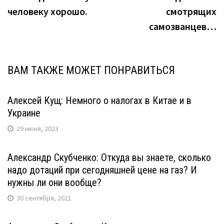
человеку хорошо.
смотрящих
самозванцев…
ВАМ ТАКЖЕ МОЖЕТ ПОНРАВИТЬСЯ
Алексей Кущ: Немного о налогах в Китае и в
Украине
29 июня, 2023
Александр Скубченко: Откуда вы знаете, сколько
надо дотаций при сегодняшней цене на газ? И
нужны ли они вообще?
30 сентября, 2021