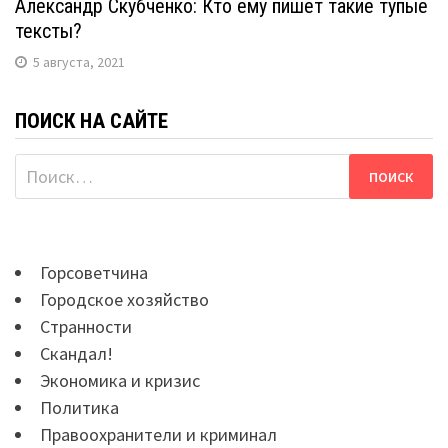
Александр Скубченко: Кто ему пишет такие тупые
тексты?
5 августа, 2021
ПОИСК НА САЙТЕ
Найти:
Горсоветчина
Городское хозяйство
Странности
Скандал!
Экономика и кризис
Политика
Правоохранители и криминал