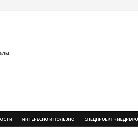
далы
НОСТИ
ИНТЕРЕСНО И ПОЛЕЗНО
СПЕЦПРОЕКТ «МЕДРЕФ