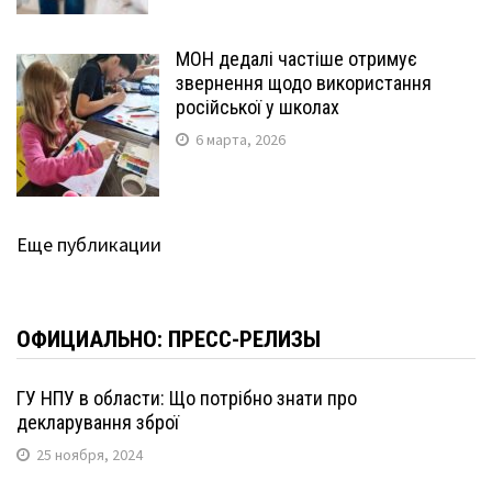
МОН дедалі частіше отримує
звернення щодо використання
російської у школах
6 марта, 2026
Еще публикации
ОФИЦИАЛЬНО: ПРЕСС-РЕЛИЗЫ
ГУ НПУ в области: Що потрібно знати про
декларування зброї
25 ноября, 2024