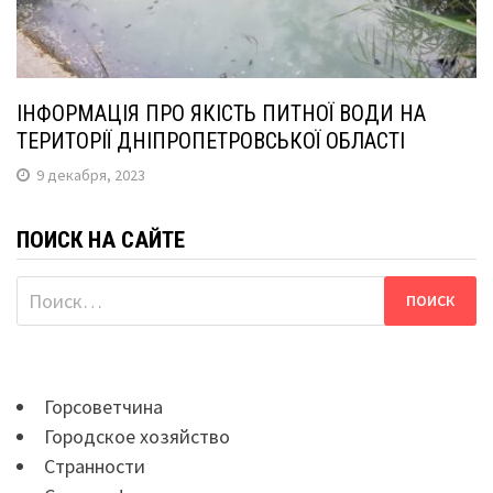
ІНФОРМАЦІЯ ПРО ЯКІСТЬ ПИТНОЇ ВОДИ НА
ТЕРИТОРІЇ ДНІПРОПЕТРОВСЬКОЇ ОБЛАСТІ
9 декабря, 2023
ПОИСК НА САЙТЕ
Найти:
Горсоветчина
Городское хозяйство
Странности