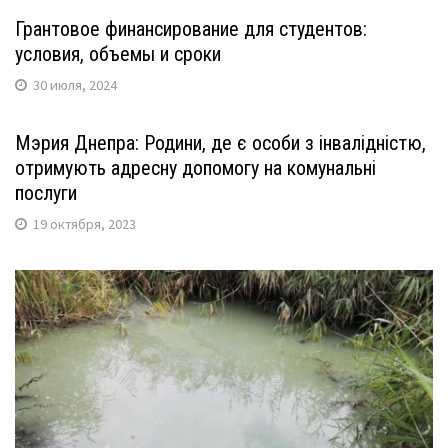
Грантовое финансирование для студентов:
условия, объемы и сроки
30 июля, 2024
Мэрия Днепра: Родини, де є особи з інвалідністю,
отримують адресну допомогу на комунальні
послуги
19 октября, 2023