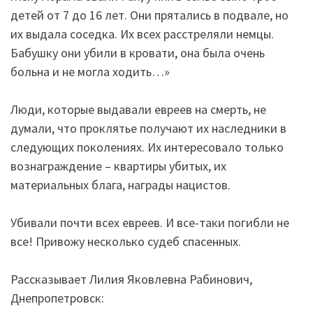
детей от 7 до 16 лет. Они прятались в подвале, но
их выдала соседка. Их всех расстреляли немцы.
Бабушку они убили в кровати, она была очень
больна и не могла ходить…»
Люди, которые выдавали евреев на смерть, не
думали, что проклятье получают их наследники в
следующих поколениях. Их интересовало только
вознаграждение – квартиры убитых, их
материальных блага, награды нацистов.
Убивали почти всех евреев. И все-таки погибли не
все! Привожу несколько судеб спасенных.
Рассказывает Лилия Яковлевна Рабинович,
Днепропетровск: