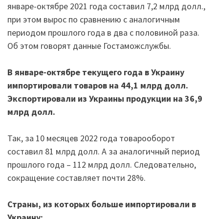
январе-октябре 2021 года составил 7,2 млрд долл.,
при этом вырос по сравнению с аналогичным
периодом прошлого года в два с половиной раза.
Об этом говорят данные Гостаможслужбы.
В январе-октябре текущего года в Украину
импортировали товаров на 44,1 млрд долл.
Экспортировали из Украины продукции на 36,9
млрд долл.
Так, за 10 месяцев 2022 года товарооборот
составил 81 млрд долл. А за аналогичный период
прошлого года – 112 млрд долл. Следовательно,
сокращение составляет почти 28%.
Страны, из которых больше импортировали в
Украину: