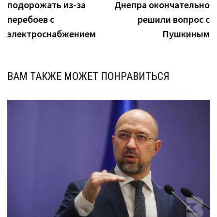
подорожать из-за
Днепра окончательно
записям
перебоев с
решили вопрос с
электроснабжением
Пушкиным
ВАМ ТАКЖЕ МОЖЕТ ПОНРАВИТЬСЯ