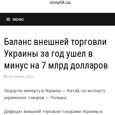
sinoptik.ua
МЕНЮ
Баланс внешней торговли
Украины за год ушел в
минус на 7 млрд долларов
16 ноября, 2022
Лидер по импорту в Украину — Китай, по экспорту
украинских товаров — Польша
Дефицит внешней торговли товарами Украины в