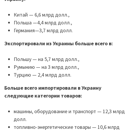
Китай — 6,6 млрд долл.,
Польша —4,4 млрд долл.,
Германия—3,7 млрд долл.
Экспортировали из Украины больше всего в:
Польшу — на 5,7 млрд долл.,
Румынию — на 3 млрд долл.,
Турцию — 2,4 млрд долл.
Больше всего импортировали в Украину
следующие категории товаров:
машины, оборудование и транспорт — 12,3 млрд
долл.
топливно-энергетические товары — 10,6 млрд