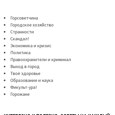
Горсоветчина
Городское хозяйство
Странности
Скандал!
Экономика и кризис
Политика
Правоохранители и криминал
Выход в город
Твоё здоровье
Образование и наука
Фикульт-ура!
Горожане