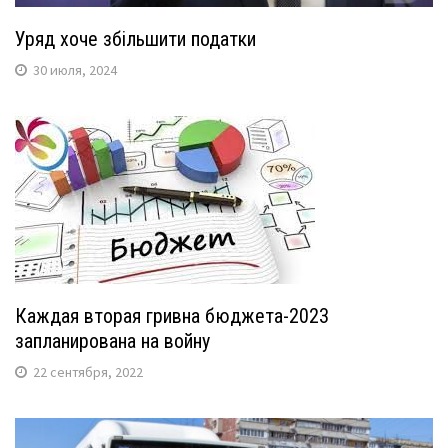
Уряд хоче збільшити податки
30 июля, 2024
Каждая вторая гривна бюджета-2023
запланирована на войну
22 сентября, 2022