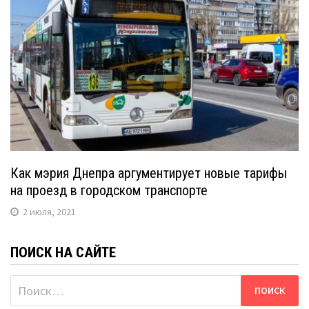
Как мэрия Днепра аргументирует новые тарифы
на проезд в городском транспорте
2 июля, 2021
ПОИСК НА САЙТЕ
Найти: