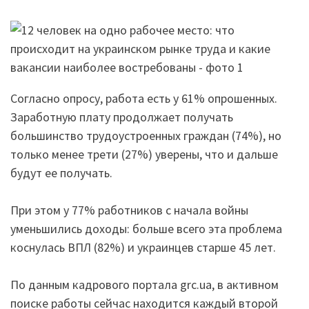
Согласно опросу, работа есть у 61% опрошенных.
Заработную плату продолжает получать
большинство трудоустроенных граждан (74%), но
только менее трети (27%) уверены, что и дальше
будут ее получать.
При этом у 77% работников с начала войны
уменьшились доходы: больше всего эта проблема
коснулась ВПЛ (82%) и украинцев старше 45 лет.
По данным кадрового портала grc.ua, в активном
поиске работы сейчас находится каждый второй