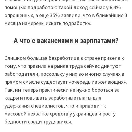
помощью подработок: такой доход сейчас у 6,4%
опрошенных, а еще 35% заявили, что в ближайшие 3
месяца намерены искать подработку.
А что с вакансиями и зарплатами?
Слишком большая безработица в стране привела к
тому, что правила на рынке труда сейчас диктуют
работодатели, поскольку у них во многих случаях в
прямом смысле существует «очередь из желающих».
Так, им теперь практически не нужно бороться за
кадры и повышать заработные платы для
удержания специалистов, что и приводит к
массовой нехватке средств у украинцев и росту
бедности среди трудящихся.