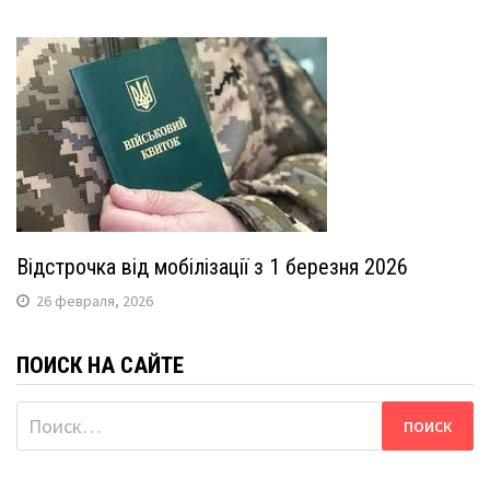
Відстрочка від мобілізації з 1 березня 2026
26 февраля, 2026
ПОИСК НА САЙТЕ
Найти: