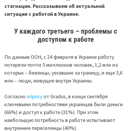
стагнации. Рассказываем об актуальной
ситуации с работой в Украине.
У каждого третьего – проблемы с
доступом к работе
По данным ООН, с 24 февраля в Украине работу
потеряли почти 5 миллионов человек, 1,2 млн из
которых – беженцы, уехавшие за границу, и еще 3,6
млн – люди, живущие внутри Украины.
Согласно
опросу
от Gradus, в конце сентября
ключевыми потребностями украинцев были деньги
(66%) и доступ к работе (31%). При этом
наибольшую потребность в работе испытывают
внутренние переселенцы (40%).