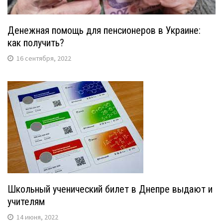
Денежная помощь для пенсионеров в Украине:
как получить?
16 сентября, 2022
Школьный ученический билет в Днепре выдают и
учителям
14 июня, 2022