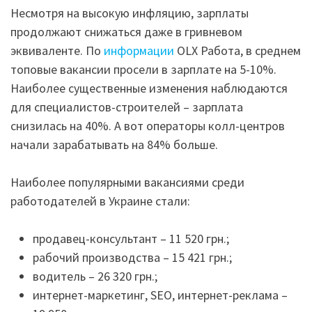
Несмотря на высокую инфляцию, зарплаты
продолжают снижаться даже в гривневом
эквиваленте. По
информации
OLX Работа, в среднем
топовые вакансии просели в зарплате на 5-10%.
Наиболее существенные изменения наблюдаются
для специалистов-строителей – зарплата
снизилась на 40%. А вот операторы колл-центров
начали зарабатывать на 84% больше.
Наиболее популярными вакансиями среди
работодателей в Украине стали:
продавец-консультант – 11 520 грн.;
рабочий производства – 15 421 грн.;
водитель – 26 320 грн.;
интернет-маркетинг, SEO, интернет-реклама –