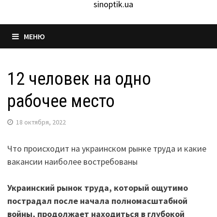
sinoptik.ua
МЕНЮ
12 человек на одно
рабочее место
18 октября, 2022
Что происходит на украинском рынке труда и какие
вакансии наиболее востребованы
Украинский рынок труда, который ощутимо
пострадал после начала полномасштабной
войны, продолжает находиться в глубокой