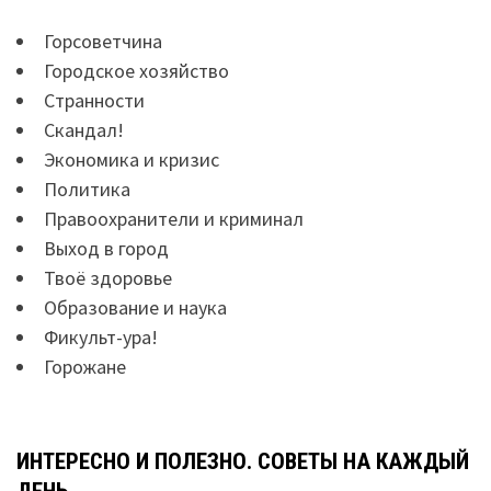
Горсоветчина
Городское хозяйство
Странности
Скандал!
Экономика и кризис
Политика
Правоохранители и криминал
Выход в город
Твоё здоровье
Образование и наука
Фикульт-ура!
Горожане
ИНТЕРЕСНО И ПОЛЕЗНО. СОВЕТЫ НА КАЖДЫЙ