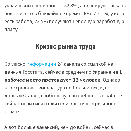
украинский специалист – 52,3%, а планируют искать
новое место в ближайшее время 16%. Из тех, у кого
есть работа, 22,5% получают неполную заработную
плату.
Кризис рынка труда
Согласно
информации
24 канала со ссылкой на
данные Госстата, сейчас в среднем по Украине
на 1
рабочее место претендует 12 человек
. Однако
это «средняя температура по больнице», и, по
данным Gradus, наибольшую потребность в работе
сейчас испытывают жители восточных регионов
страны.
А вот больше вакансий, чем до войны, сейчас в