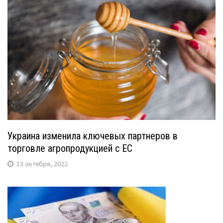
Украина изменила ключевых партнеров в
торговле агропродукцией с ЕС
13 октября, 2022