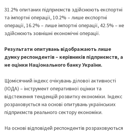
31.2% опитаних підприємств здійснюють експортні
та імпортні операції, 10.2% – лише експортні
операції, 16.2% – лише імпортні операції, 42.5% – не
здійснюють зовнішні економічні операції.
Результати опитувань відображають лише
думку респондентів – керівників підприємств, а
не оцінки Національного банку України.
Щомісячний індекс очікувань ділової активності
(ІОДА) – інструмент оперативної оцінки та
відстеження тенденцій розвитку економіки. Індекс
розраховується на основі опитувань українських
підприємств реального сектору економіки.
На основі відповідей респондентів розраховуються