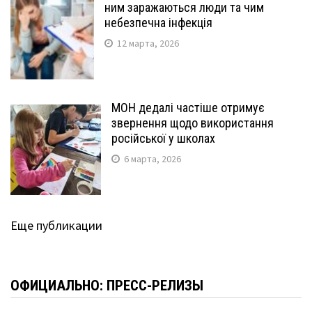
ним заражаються люди та чим
небезпечна інфекція
12 марта, 2026
МОН дедалі частіше отримує
звернення щодо використання
російської у школах
6 марта, 2026
Еще публикации
ОФИЦИАЛЬНО: ПРЕСС-РЕЛИЗЫ