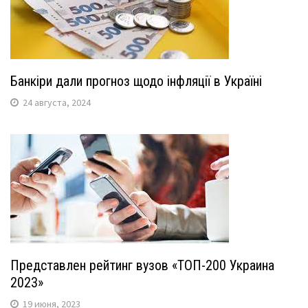
Банкіри дали прогноз щодо інфляції в Україні
24 августа, 2024
Представлен рейтинг вузов «ТОП-200 Украина
2023»
19 июня, 2023