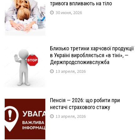
тривога впливають на тіло
30 июня, 2026
Близько третини харчової продукції
в Україні виробляється «в тіні», —
Держпродспоживслужба
13 апреля, 2026
Пенсія — 2026: що робити при
нестачі страхового стажу
13 апреля, 2026